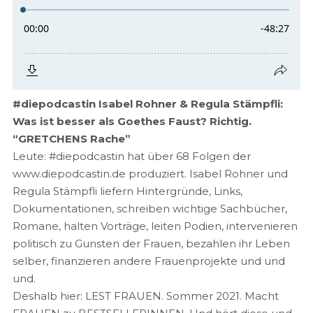
#diepodcastin Isabel Rohner & Regula Stämpfli:
Was ist besser als Goethes Faust? Richtig.
“GRETCHENS Rache”
Leute: #diepodcastin hat über 68 Folgen der
www.diepodcastin.de produziert. Isabel Rohner und
Regula Stämpfli liefern Hintergründe, Links,
Dokumentationen, schreiben wichtige Sachbücher,
Romane, halten Vorträge, leiten Podien, intervenieren
politisch zu Gunsten der Frauen, bezahlen ihr Leben
selber, finanzieren andere Frauenprojekte und und
und.
Deshalb hier: LEST FRAUEN. Sommer 2021. Macht