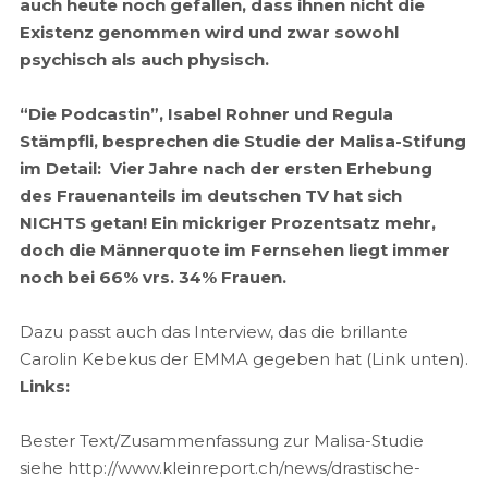
auch heute noch gefallen, dass ihnen nicht die
Existenz genommen wird und zwar sowohl
psychisch als auch physisch.
“Die Podcastin”, Isabel Rohner und Regula
Stämpfli, besprechen die Studie der Malisa-Stifung
im Detail: Vier Jahre nach der ersten Erhebung
des Frauenanteils im deutschen TV hat sich
NICHTS getan! Ein mickriger Prozentsatz mehr,
doch die Männerquote im Fernsehen liegt immer
noch bei 66% vrs. 34% Frauen.
Dazu passt auch das Interview, das die brillante
Carolin Kebekus der EMMA gegeben hat (Link unten).
Links:
Bester Text/Zusammenfassung zur Malisa-Studie
siehe http://www.kleinreport.ch/news/drastische-