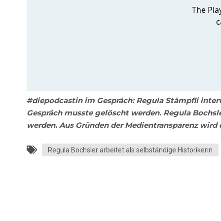
#diepodcastin im Gespräch: Regula Stämpfli interv
Gespräch musste gelöscht werden. Regula Bochsler 
werden. Aus Gründen der Medientransparenz wird 
Regula Bochsler arbeitet als selbständige Historikerin