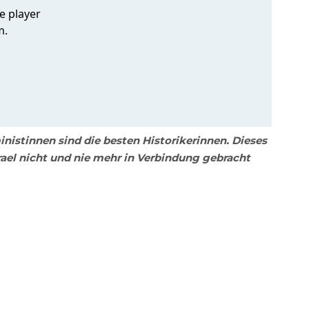
nistinnen sind die besten Historikerinnen. Dieses
rael nicht und nie mehr in Verbindung gebracht