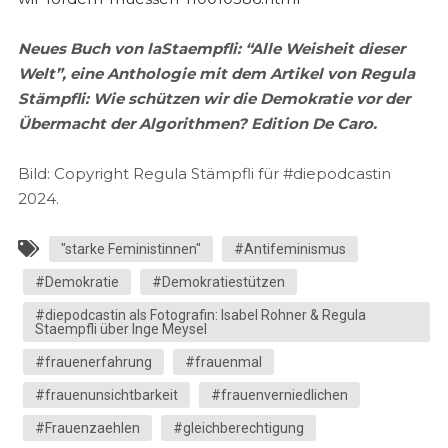
Neues Buch von laStaempfli: “Alle Weisheit dieser
Welt”, eine Anthologie mit dem Artikel von Regula
Stämpfli: Wie schützen wir die Demokratie vor der
Übermacht der Algorithmen? Edition De Caro.
Bild: Copyright Regula Stämpfli für #diepodcastin
2024.
"starke Feministinnen"
#Antifeminismus
#Demokratie
#Demokratiestützen
#diepodcastin als Fotografin: Isabel Rohner & Regula
Staempfli über Inge Meysel
#frauenerfahrung
#frauenmal
#frauenunsichtbarkeit
#frauenverniedlichen
#Frauenzaehlen
#gleichberechtigung