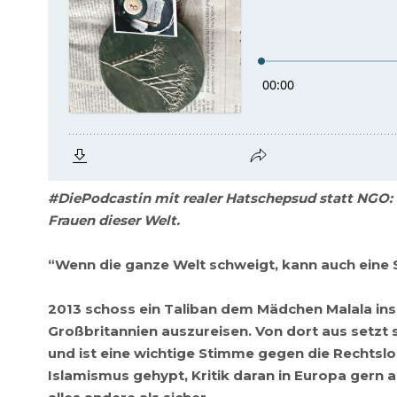
#DiePodcastin mit realer Hatschepsud statt NGO:
Frauen dieser Welt.
“Wenn die ganze Welt schweigt, kann auch eine 
2013 schoss ein Taliban dem Mädchen Malala ins G
Großbritannien auszureisen. Von dort aus setzt 
und ist eine wichtige Stimme gegen die Rechtslos
Islamismus gehypt, Kritik daran in Europa gern