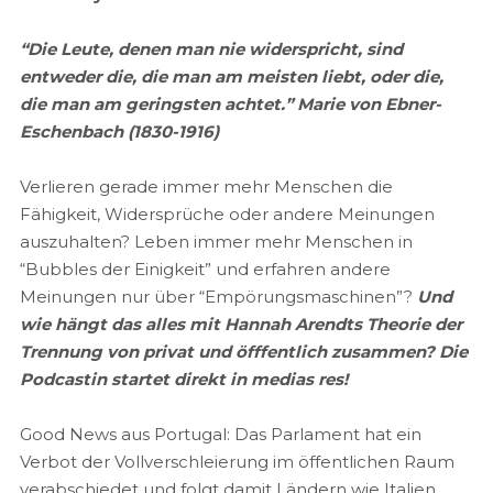
“Die Leute, denen man nie widerspricht, sind
entweder die, die man am meisten liebt, oder die,
die man am geringsten achtet.” Marie von Ebner-
Eschenbach (1830-1916)
Verlieren gerade immer mehr Menschen die
Fähigkeit, Widersprüche oder andere Meinungen
auszuhalten? Leben immer mehr Menschen in
“Bubbles der Einigkeit” und erfahren andere
Meinungen nur über “Empörungsmaschinen”?
Und
wie hängt das alles mit Hannah Arendts Theorie der
Trennung von privat und öfffentlich zusammen? Die
Podcastin startet direkt in medias res!
Good News aus Portugal: Das Parlament hat ein
Verbot der Vollverschleierung im öffentlichen Raum
verabschiedet und folgt damit Ländern wie Italien,