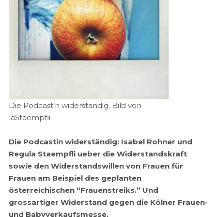
Die Podcastin widerständig. Bild von
laStaempfli
Die Podcastin widerständig: Isabel Rohner und
Regula Staempfli ueber die Widerstandskraft
sowie den Widerstandswillen von Frauen für
Frauen am Beispiel des geplanten
österreichischen “Frauenstreiks.”
Und
grossartiger Widerstand gegen die Kölner Frauen-
und Babyverkaufsmesse.