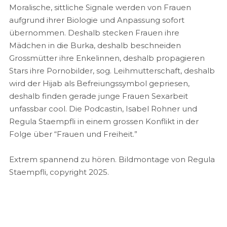
Moralische, sittliche Signale werden von Frauen
aufgrund ihrer Biologie und Anpassung sofort
übernommen. Deshalb stecken Frauen ihre
Mädchen in die Burka, deshalb beschneiden
Grossmütter ihre Enkelinnen, deshalb propagieren
Stars ihre Pornobilder, sog. Leihmutterschaft, deshalb
wird der Hijab als Befreiungssymbol gepriesen,
deshalb finden gerade junge Frauen Sexarbeit
unfassbar cool. Die Podcastin, Isabel Rohner und
Regula Staempfli in einem grossen Konflikt in der
Folge über “Frauen und Freiheit.”
Extrem spannend zu hören. Bildmontage von Regula
Staempfli, copyright 2025.