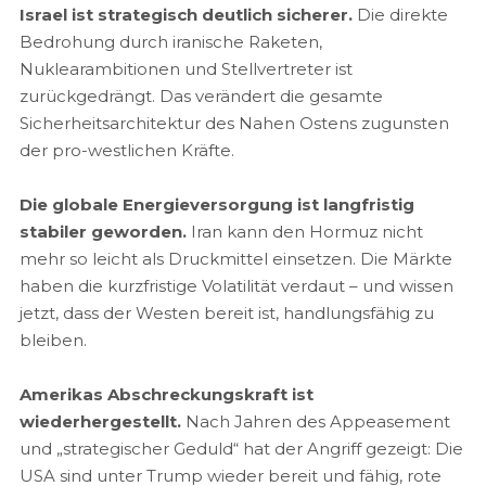
Israel ist strategisch deutlich sicherer.
Die direkte
Bedrohung durch iranische Raketen,
Nuklearambitionen und Stellvertreter ist
zurückgedrängt. Das verändert die gesamte
Sicherheitsarchitektur des Nahen Ostens zugunsten
der pro-westlichen Kräfte.
Die globale Energieversorgung ist langfristig
stabiler geworden.
Iran kann den Hormuz nicht
mehr so leicht als Druckmittel einsetzen. Die Märkte
haben die kurzfristige Volatilität verdaut – und wissen
jetzt, dass der Westen bereit ist, handlungsfähig zu
bleiben.
Amerikas Abschreckungskraft ist
wiederhergestellt.
Nach Jahren des Appeasement
und „strategischer Geduld“ hat der Angriff gezeigt: Die
USA sind unter Trump wieder bereit und fähig, rote