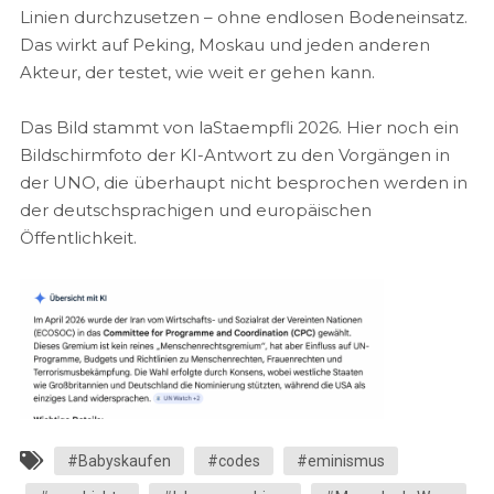
Linien durchzusetzen – ohne endlosen Bodeneinsatz.
Das wirkt auf Peking, Moskau und jeden anderen
Akteur, der testet, wie weit er gehen kann.
Das Bild stammt von laStaempfli 2026. Hier noch ein
Bildschirmfoto der KI-Antwort zu den Vorgängen in
der UNO, die überhaupt nicht besprochen werden in
der deutschsprachigen und europäischen
Öffentlichkeit.
#Babyskaufen
#codes
#eminismus