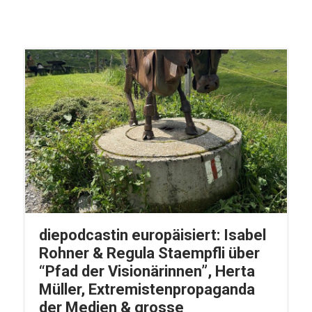
diepodcastin europäisiert: Isabel
Rohner & Regula Staempfli über
“Pfad der Visionärinnen”, Herta
Müller, Extremistenpropaganda
der Medien & grosse