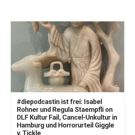
#diepodcastin ist frei: Isabel
Rohner und Regula Staempfli on
DLF Kultur Fail, Cancel-Unkultur in
Hamburg und Horrorurteil Giggle
v. Tickle