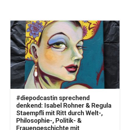
#diepodcastin sprechend
denkend: Isabel Rohner & Regula
Staempfli mit Ritt durch Welt-,
Philosophie-, Politik- &
Frauengeschichte mit