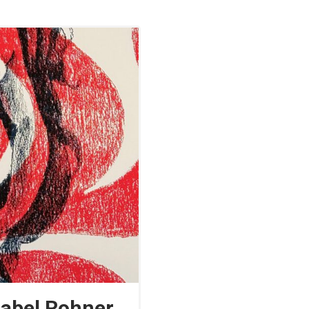
sabel Rohner