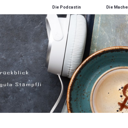
Die Podcastin
Die Mache