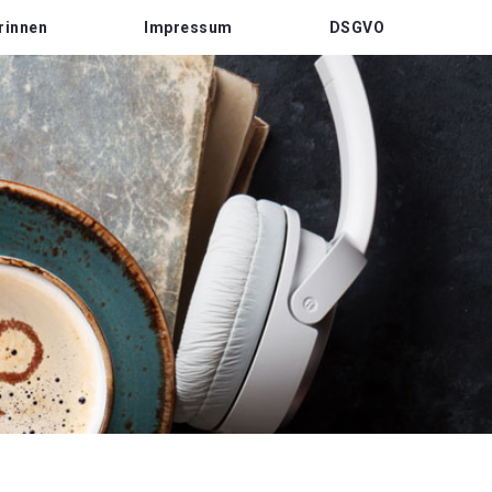
rinnen
Impressum
DSGVO