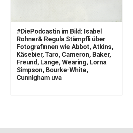
#DiePodcastin im Bild: Isabel
Rohner& Regula Stämpfli über
Fotografinnen wie Abbot, Atkins,
Käsebier, Taro, Cameron, Baker,
Freund, Lange, Wearing, Lorna
Simpson, Bourke-White,
Cunnigham uva