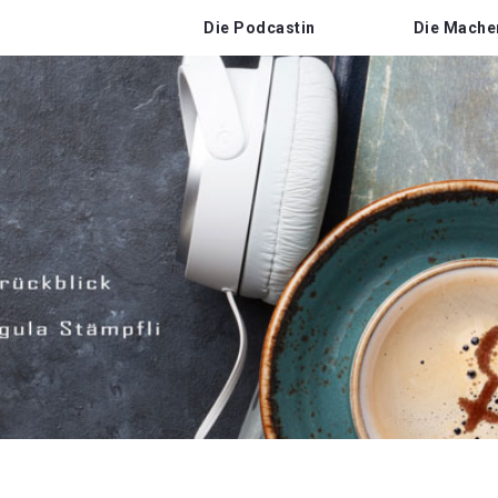
Die Podcastin
Die Mache