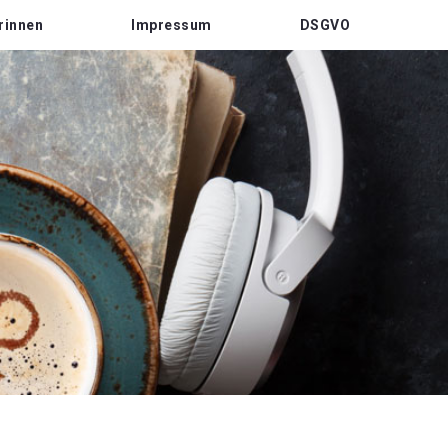
rinnen
Impressum
DSGVO