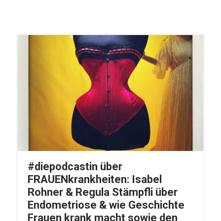
#diepodcastin über
FRAUENkrankheiten: Isabel
Rohner & Regula Stämpfli über
Endometriose & wie Geschichte
Frauen krank macht sowie den