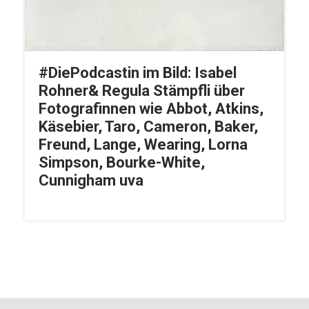
#DiePodcastin im Bild: Isabel
Rohner& Regula Stämpfli über
Fotografinnen wie Abbot, Atkins,
Käsebier, Taro, Cameron, Baker,
Freund, Lange, Wearing, Lorna
Simpson, Bourke-White,
Cunnigham uva