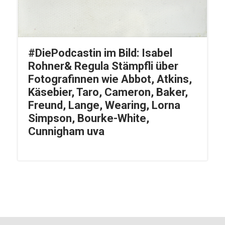
#DiePodcastin im Bild: Isabel
Rohner& Regula Stämpfli über
Fotografinnen wie Abbot, Atkins,
Käsebier, Taro, Cameron, Baker,
Freund, Lange, Wearing, Lorna
Simpson, Bourke-White,
Cunnigham uva