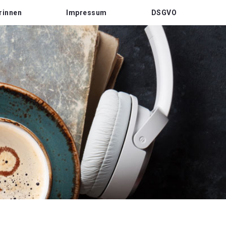
rinnen
Impressum
DSGVO