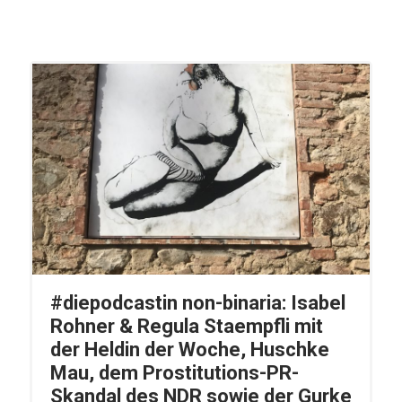
#diepodcastin non-binaria: Isabel
Rohner & Regula Staempfli mit
der Heldin der Woche, Huschke
Mau, dem Prostitutions-PR-
Skandal des NDR sowie der Gurke