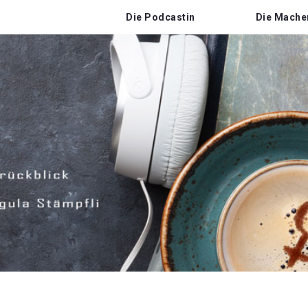
Die Podcastin
Die Mache