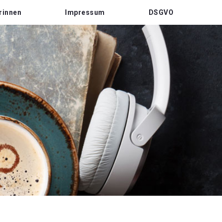
rinnen
Impressum
DSGVO