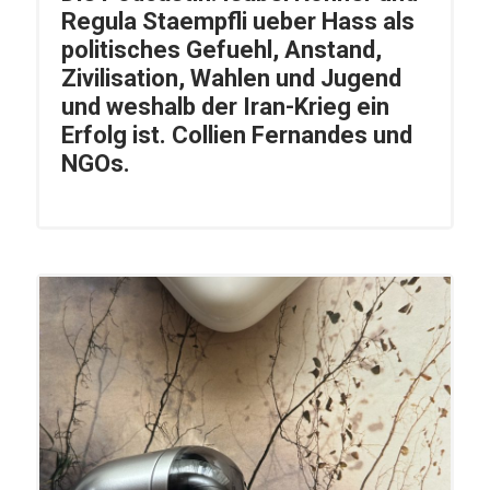
Regula Staempfli ueber Hass als
politisches Gefuehl, Anstand,
Zivilisation, Wahlen und Jugend
und weshalb der Iran-Krieg ein
Erfolg ist. Collien Fernandes und
NGOs.