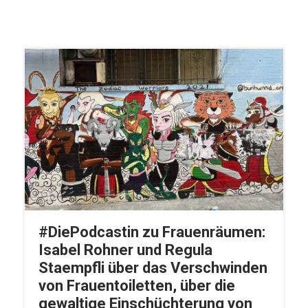
#DiePodcastin zu Frauenräumen:
Isabel Rohner und Regula
Staempfli über das Verschwinden
von Frauentoiletten, über die
gewaltige Einschüchterung von