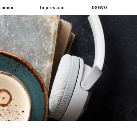
rinnen
Impressum
DSGVO