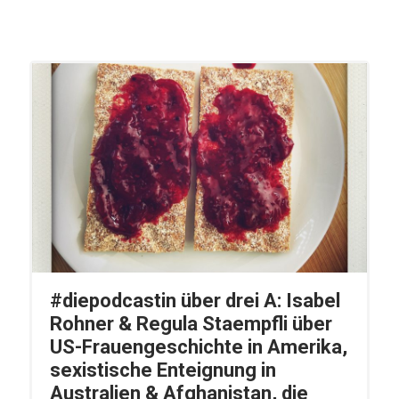
#diepodcastin über drei A: Isabel
Rohner & Regula Staempfli über
US-Frauengeschichte in Amerika,
sexistische Enteignung in
Australien & Afghanistan, die