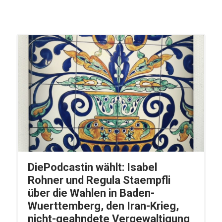
DiePodcastin wählt: Isabel
Rohner und Regula Staempfli
über die Wahlen in Baden-
Wuerttemberg, den Iran-Krieg,
nicht-geahndete Vergewaltigung