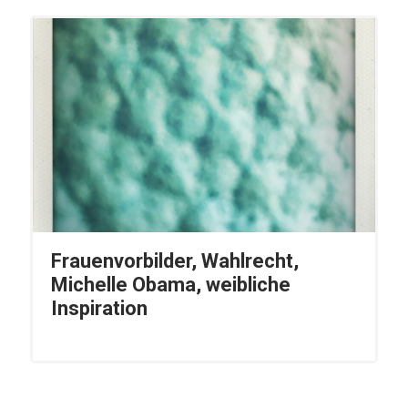
Frauenvorbilder, Wahlrecht,
Michelle Obama, weibliche
Inspiration