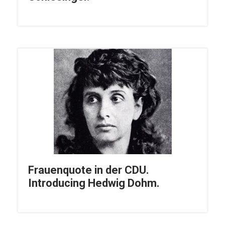
Frauenquote in der CDU.
Introducing Hedwig Dohm.