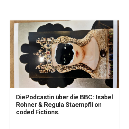
DiePodcastin über die BBC: Isabel
Rohner & Regula Staempfli on
coded Fictions.