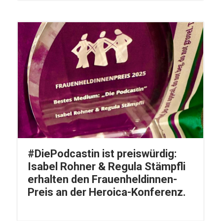
#DiePodcastin ist preiswürdig:
Isabel Rohner & Regula Stämpfli
erhalten den Frauenheldinnen-
Preis an der Heroica-Konferenz.