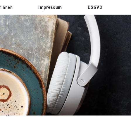
rinnen
Impressum
DSGVO