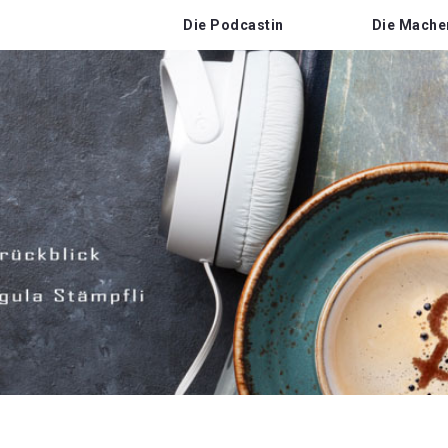
Die Podcastin
Die Mache