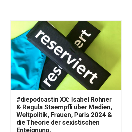
#diepodcastin XX: Isabel Rohner
& Regula Staempfli über Medien,
Weltpolitik, Frauen, Paris 2024 &
die Theorie der sexistischen
Enteignung.