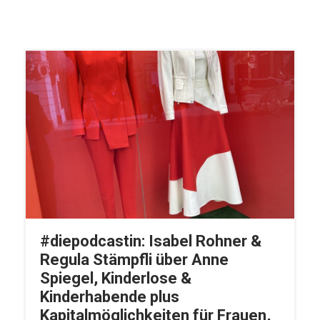
#diepodcastin: Isabel Rohner &
Regula Stämpfli über Anne
Spiegel, Kinderlose &
Kinderhabende plus
Kapitalmöglichkeiten für Frauen,