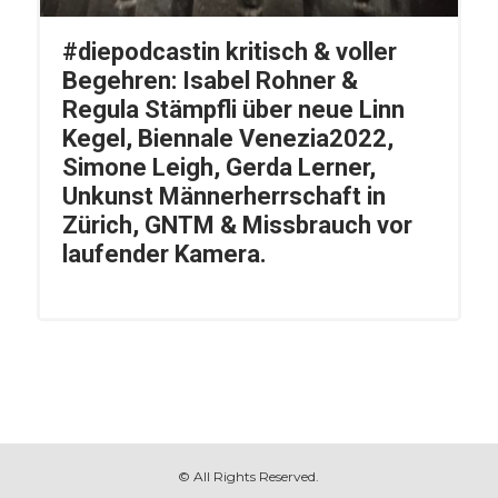
#diepodcastin kritisch & voller
Begehren: Isabel Rohner &
Regula Stämpfli über neue Linn
Kegel, Biennale Venezia2022,
Simone Leigh, Gerda Lerner,
Unkunst Männerherrschaft in
Zürich, GNTM & Missbrauch vor
laufender Kamera.
© All Rights Reserved.