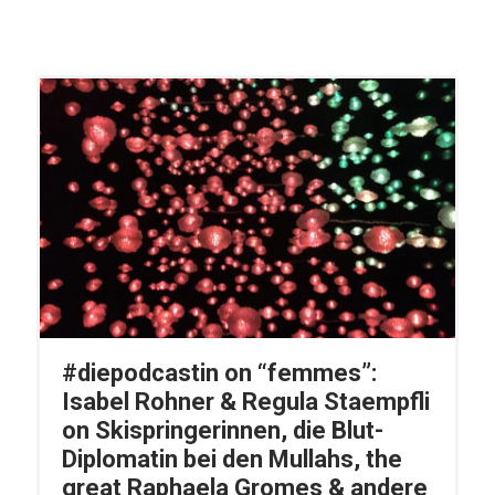
#diepodcastin on “femmes”:
Isabel Rohner & Regula Staempfli
on Skispringerinnen, die Blut-
Diplomatin bei den Mullahs, the
great Raphaela Gromes & andere