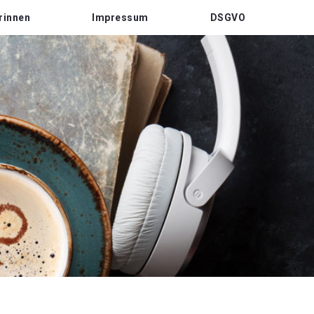
rinnen
Impressum
DSGVO