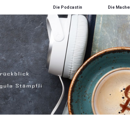
Die Podcastin
Die Mache