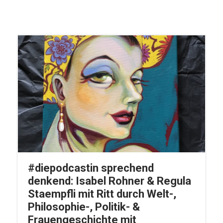
#diepodcastin sprechend
denkend: Isabel Rohner & Regula
Staempfli mit Ritt durch Welt-,
Philosophie-, Politik- &
Frauengeschichte mit