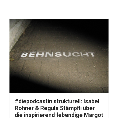
#diepodcastin strukturell: Isabel
Rohner & Regula Stämpfli über
die inspirierend-lebendige Margot