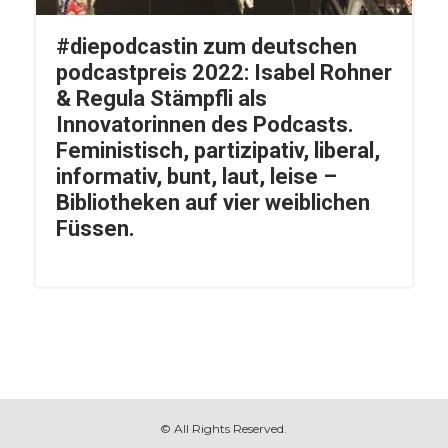
#diepodcastin zum deutschen
podcastpreis 2022: Isabel Rohner
& Regula Stämpfli als
Innovatorinnen des Podcasts.
Feministisch, partizipativ, liberal,
informativ, bunt, laut, leise –
Bibliotheken auf vier weiblichen
Füssen.
© All Rights Reserved.