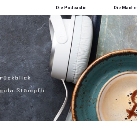
Die Podcastin
Die Mache