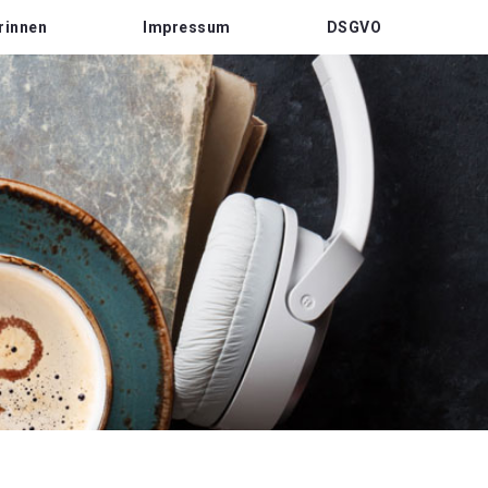
rinnen
Impressum
DSGVO