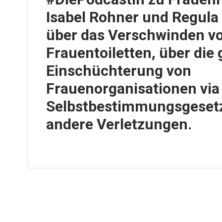
Isabel Rohner und Regula
über das Verschwinden v
Frauentoiletten, über die 
Einschüchterung von
Frauenorganisationen via
Selbstbestimmungsgeset
andere Verletzungen.