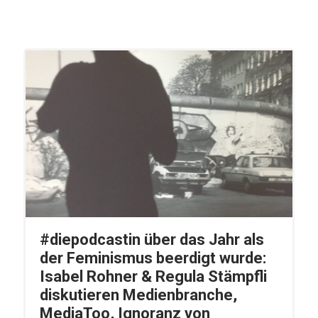
#diepodcastin über das Jahr als
der Feminismus beerdigt wurde:
Isabel Rohner & Regula Stämpfli
diskutieren Medienbranche,
MediaToo, Ignoranz von