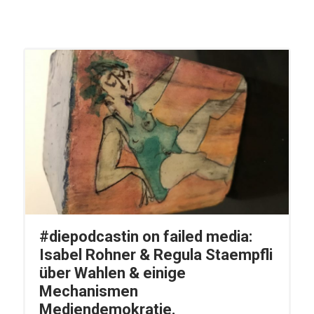
#diepodcastin on failed media:
Isabel Rohner & Regula Staempfli
über Wahlen & einige
Mechanismen
Mediendemokratie.