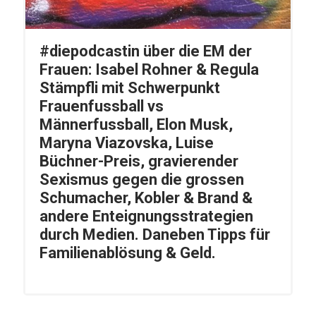
#diepodcastin über die EM der
Frauen: Isabel Rohner & Regula
Stämpfli mit Schwerpunkt
Frauenfussball vs
Männerfussball, Elon Musk,
Maryna Viazovska, Luise
Büchner-Preis, gravierender
Sexismus gegen die grossen
Schumacher, Kobler & Brand &
andere Enteignungsstrategien
durch Medien. Daneben Tipps für
Familienablösung & Geld.