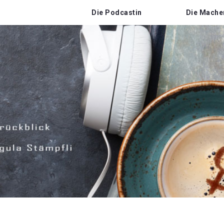
Die Podcastin
Die Mache