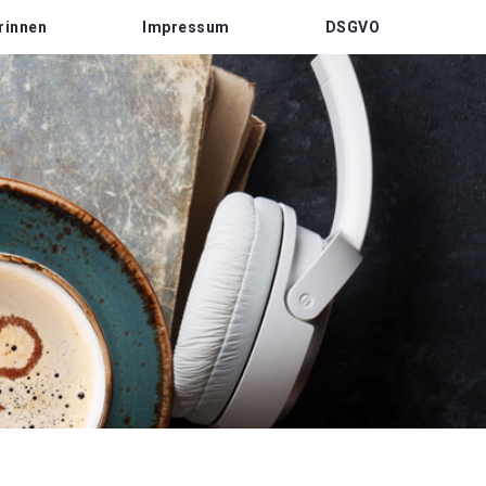
rinnen
Impressum
DSGVO