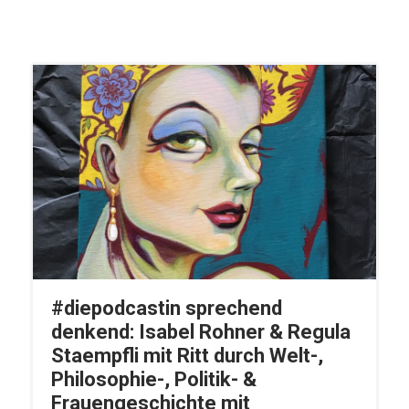
#diepodcastin sprechend
denkend: Isabel Rohner & Regula
Staempfli mit Ritt durch Welt-,
Philosophie-, Politik- &
Frauengeschichte mit