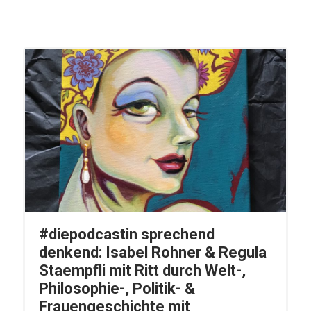
#diepodcastin sprechend
denkend: Isabel Rohner & Regula
Staempfli mit Ritt durch Welt-,
Philosophie-, Politik- &
Frauengeschichte mit