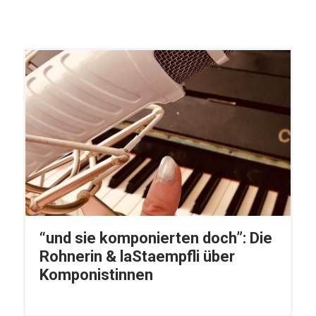
“und sie komponierten doch”: Die
Rohnerin & laStaempfli über
Komponistinnen