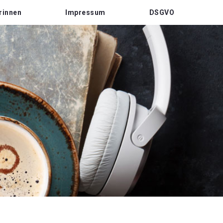
rinnen
Impressum
DSGVO