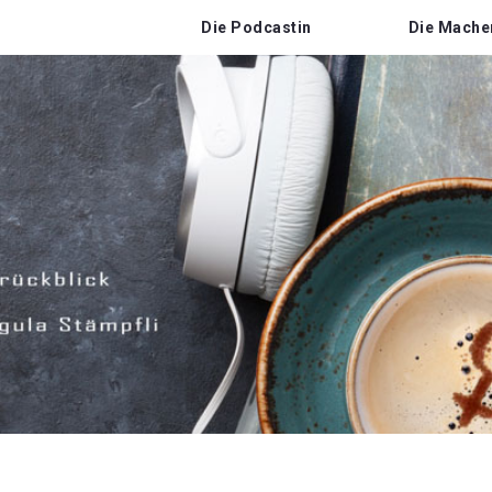
Die Podcastin
Die Mache