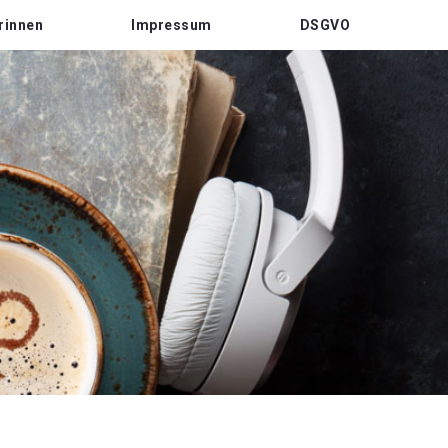
rinnen
Impressum
DSGVO