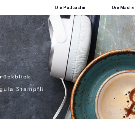
Die Podcastin
Die Mache