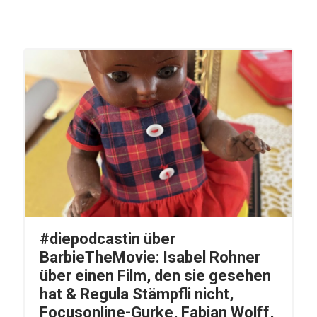
#diepodcastin über
BarbieTheMovie: Isabel Rohner
über einen Film, den sie gesehen
hat & Regula Stämpfli nicht,
Focusonline-Gurke, Fabian Wolff,