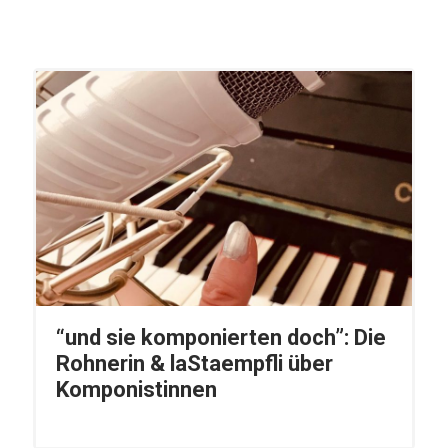
“und sie komponierten doch”: Die
Rohnerin & laStaempfli über
Komponistinnen