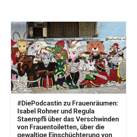
#DiePodcastin zu Frauenräumen:
Isabel Rohner und Regula
Staempfli über das Verschwinden
von Frauentoiletten, über die
gewaltige Einschüchterung von