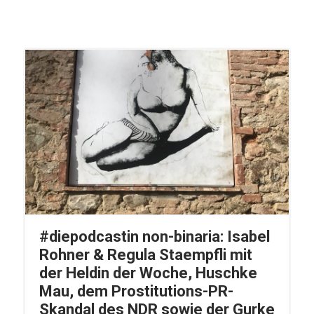
#diepodcastin non-binaria: Isabel
Rohner & Regula Staempfli mit
der Heldin der Woche, Huschke
Mau, dem Prostitutions-PR-
Skandal des NDR sowie der Gurke