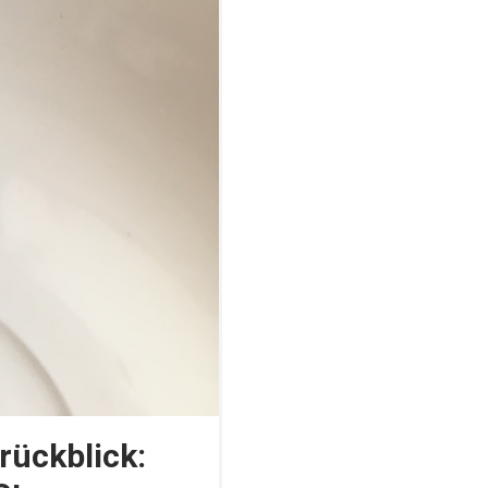
rückblick: