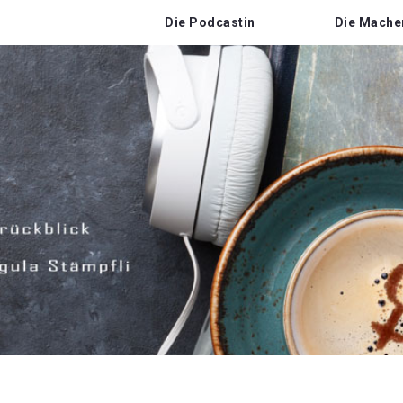
Die Podcastin
Die Mache