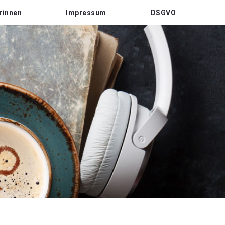
rinnen
Impressum
DSGVO