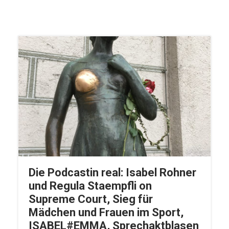
Die Podcastin real: Isabel Rohner
und Regula Staempfli on
Supreme Court, Sieg für
Mädchen und Frauen im Sport,
ISABEL#EMMA, Sprechaktblasen