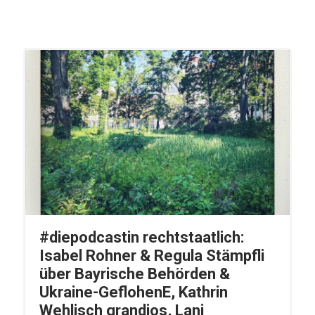
#diepodcastin rechtstaatlich:
Isabel Rohner & Regula Stämpfli
über Bayrische Behörden &
Ukraine-GeflohenE, Kathrin
Wehlisch grandios, Lani