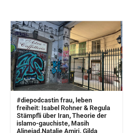
#diepodcastin frau, leben
freiheit: Isabel Rohner & Regula
Stämpfli über Iran, Theorie der
islamo-gauchiste, Masih
Alinejad,Natalie Amiri, Gilda